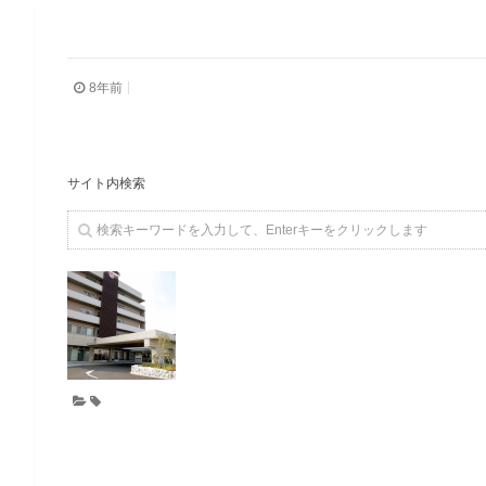
8年前
サイト内検索