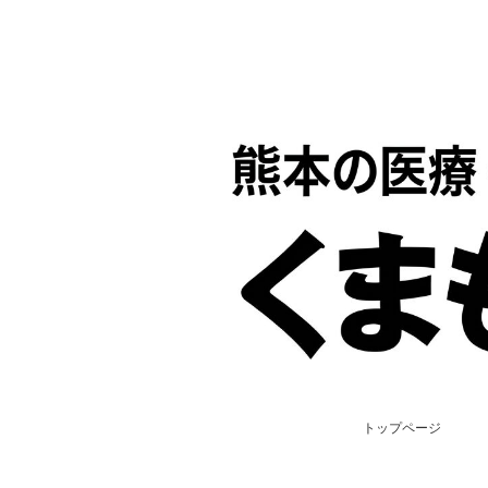
トップページ