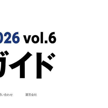
問い合わせ
運営会社