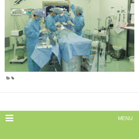
MENU
トップページ