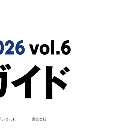
問い合わせ
運営会社