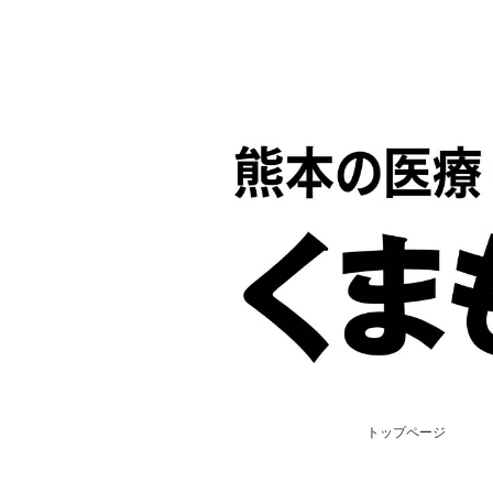
トップページ