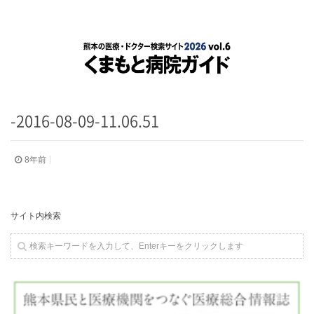
-2016-08-09-11.06.51
8年前
サイト内検索