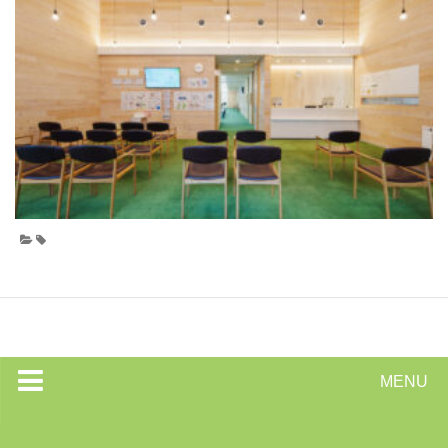
MENU
トップページ