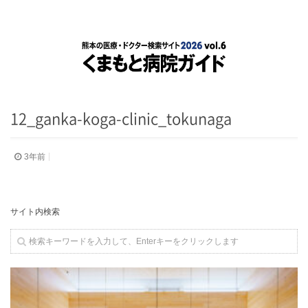
12_ganka-koga-clinic_tokunaga
3年前
サイト内検索