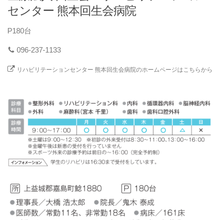
センター 熊本回生会病院
P180台
096-237-1133
リハビリテーションセンター 熊本回生会病院のホームページはこちらから