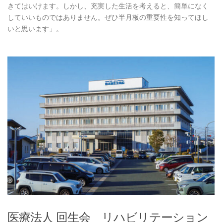
きてはいけます。しかし、充実した生活を考えると、簡単になく
していいものではありません。ぜひ半月板の重要性を知ってほし
いと思います」。
医療法人 回生会 リハビリテーション