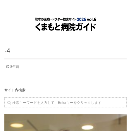
-4
8年前
サイト内検索