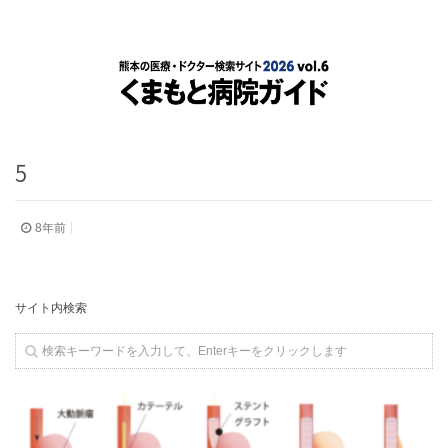
5
8年前
サイト内検索