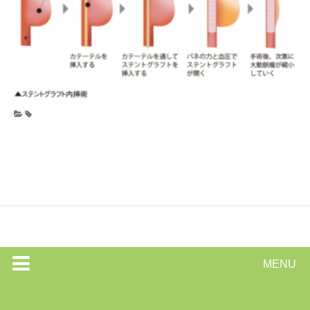
MENU
トップページ