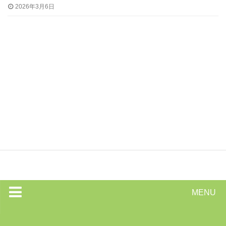
2026年3月6日
MENU
トップページ