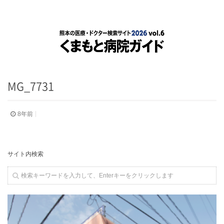
MG_7731
8年前
サイト内検索