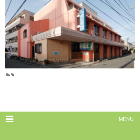
MENU
トップページ