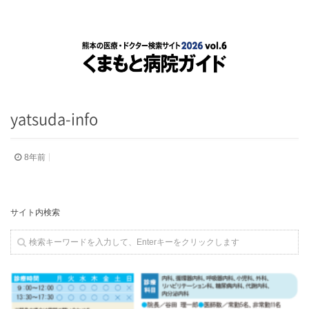
yatsuda-info
8年前
サイト内検索