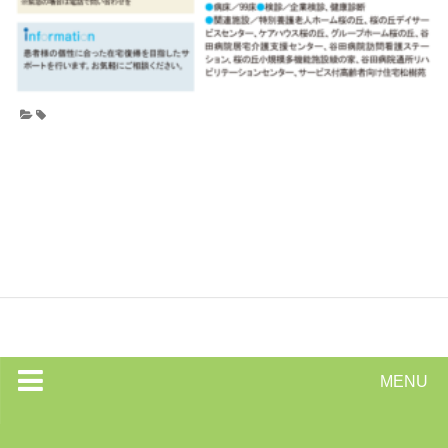
MENU
トップページ